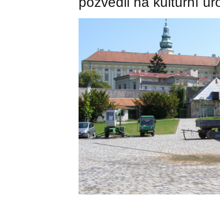
pozvedli na kulturní 