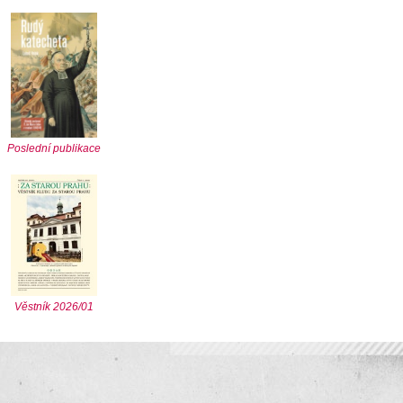
Poslední publikace
Věstník 2026/01