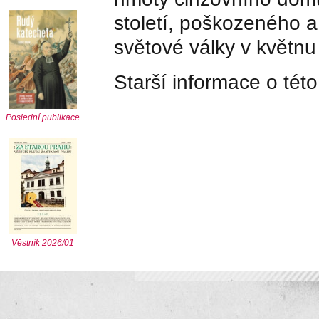
století, poškozeného 
světové války v květnu
Starší informace o této
Poslední publikace
Věstník 2026/01