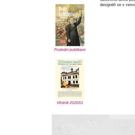
designéři se s vervo
Poslední publikace
Věstník 2026/01