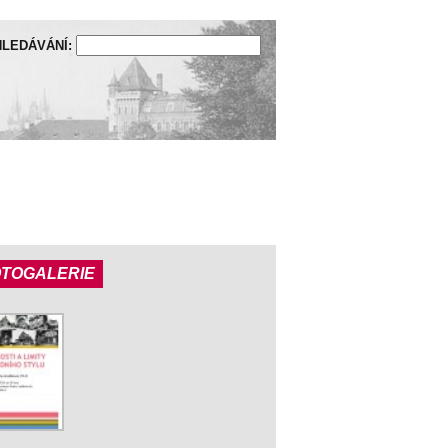
LEDÁVÁNÍ:
OTOGALERIE