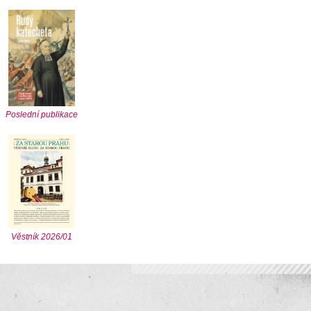
Poslední publikace
Věstník 2026/01