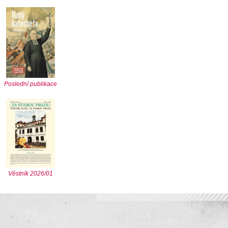
Poslední publikace
Věstník 2026/01