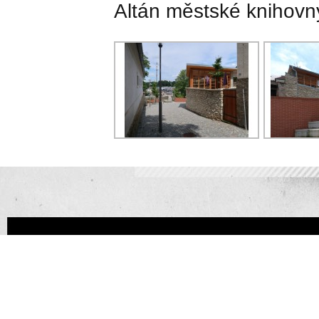
Altán městské knihovn