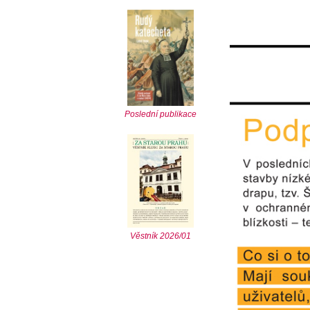
Poslední publikace
Věstník 2026/01