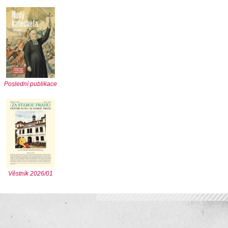
Poslední publikace
Věstník 2026/01