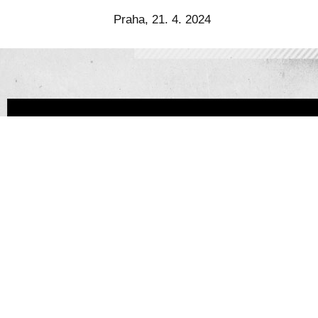
Praha, 21. 4. 2024