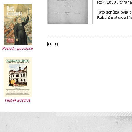
Rok: 1899 / Strana
Tato schůza byla 
Kubu Za starou Pr
Poslední publikace
Věstník 2026/01