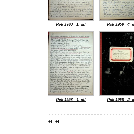
Rok 1960 - 1. díl
Rok 1959 - 4. d
Rok 1958 - 4. díl
Rok 1958 - 2. d