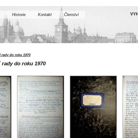
VYH
Historie
Kontakt
Členství
 rady do roku 1970
 rady do roku 1970