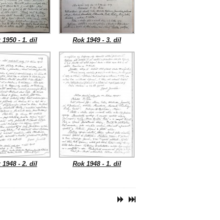
1950 - 1. díl
Rok 1949 - 3. díl
1948 - 2. díl
Rok 1948 - 1. díl