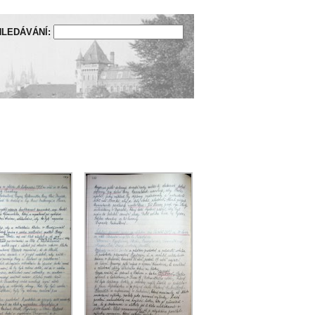
LEDÁVÁNÍ: