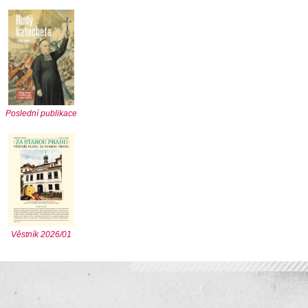
Poslední publikace
Věstník 2026/01