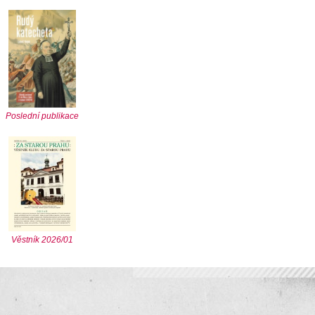
Poslední publikace
Věstník 2026/01